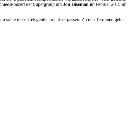
schiedskonzert der Supergroup um
Jon Hiseman
im Februar 2015 im
n sollte diese Gelegenheit nicht verpassen. Zu den Terminen gehts