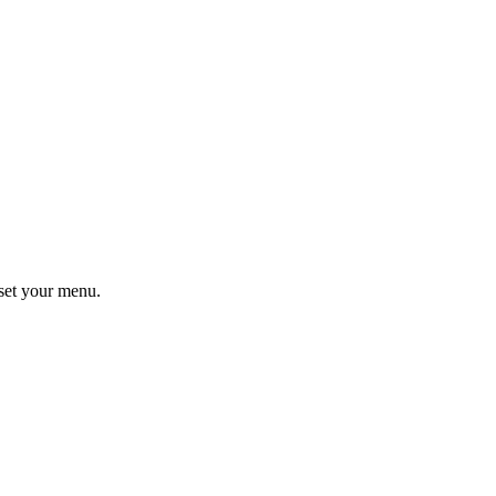
set your menu.