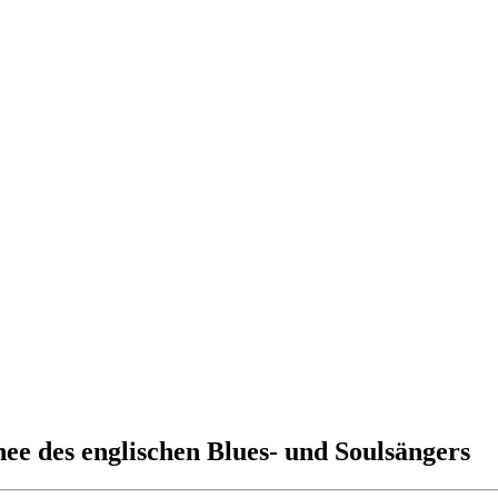
des englischen Blues- und Soulsängers