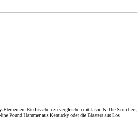
-Elementen. Ein bisschen zu vergleichen mit Jason & The Scorchers,
ie Nine Pound Hammer aus Kentucky oder die Blasters aus Los