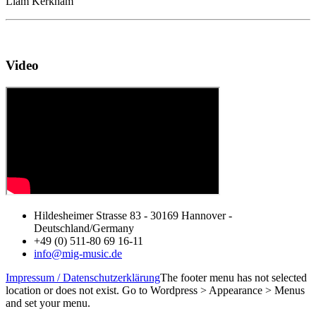
Liam Kerkham
Video
Hildesheimer Strasse 83 - 30169 Hannover -
Deutschland/Germany
+49 (0) 511-80 69 16-11
info@mig-music.de
Impressum / Datenschutzerklärung
The footer menu has not selected
location or does not exist. Go to Wordpress > Appearance > Menus
and set your menu.