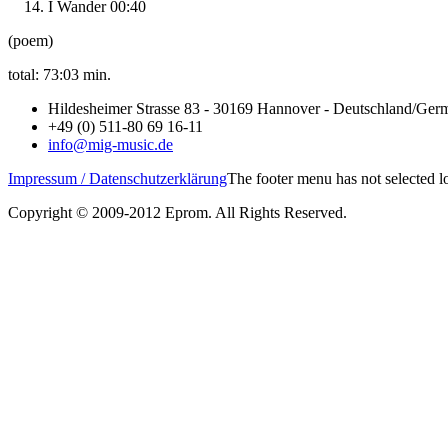
I Wander 00:40
(poem)
total: 73:03 min.
Hildesheimer Strasse 83 - 30169 Hannover - Deutschland/Ger
+49 (0) 511-80 69 16-11
info@mig-music.de
Impressum / Datenschutzerklärung
The footer menu has not selected 
Copyright © 2009-2012 Eprom. All Rights Reserved.