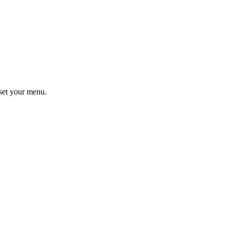
set your menu.