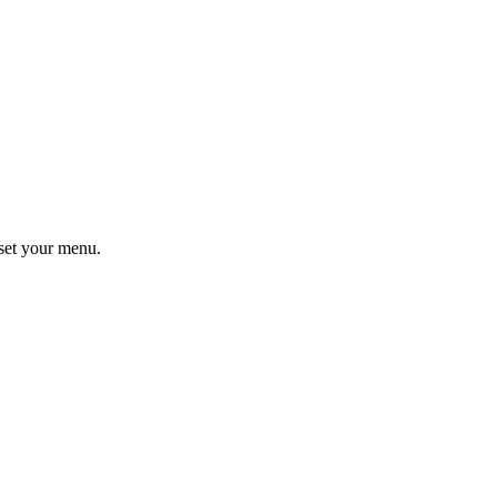
set your menu.