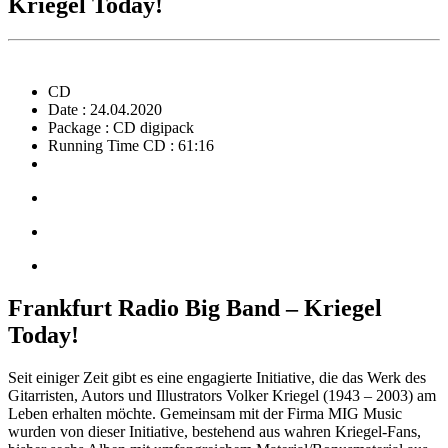
Kriegel Today!
CD
Date : 24.04.2020
Package : CD digipack
Running Time CD : 61:16
Frankfurt Radio Big Band – Kriegel
Today!
Seit einiger Zeit gibt es eine engagierte Initiative, die das Werk des
Gitarristen, Autors und Illustrators Volker Kriegel (1943 – 2003) am
Leben erhalten möchte. Gemeinsam mit der Firma MIG Music
wurden von dieser Initiative, bestehend aus wahren Kriegel-Fans,