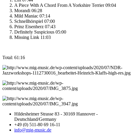
A Piece With A Chord From A Yorkshire Terrier 09:04
Morandi 06:28
Mild Maniac 07:14
Schnellhörspiel 07:00
Prinz Eisenherz 07:43
Definitely Suspicious 05:00
Missing Link 11:03
Total: 61:16
Hildesheimer Strasse 83 - 30169 Hannover -
Deutschland/Germany
+49 (0) 511-80 69 16-11
info@mig-music.de