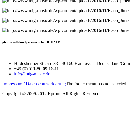
photos with kind permisson by HOHNER
Hildesheimer Strasse 83 - 30169 Hannover - Deutschland/Ger
+49 (0) 511-80 69 16-11
info@mig-music.de
Impressum / Datenschutzerklärung
The footer menu has not selected 
Copyright © 2009-2012 Eprom. All Rights Reserved.