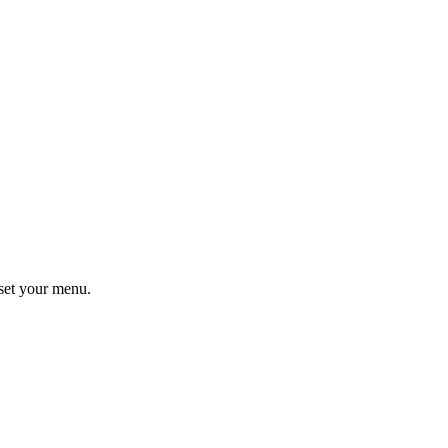
set your menu.