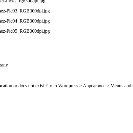
many
location or does not exist. Go to Wordpress > Appearance > Menus and 