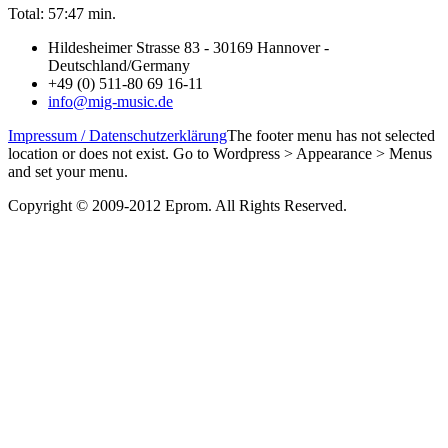
Total: 57:47 min.
Hildesheimer Strasse 83 - 30169 Hannover -
Deutschland/Germany
+49 (0) 511-80 69 16-11
info@mig-music.de
Impressum / Datenschutzerklärung
The footer menu has not selected
location or does not exist. Go to Wordpress > Appearance > Menus
and set your menu.
Copyright © 2009-2012 Eprom. All Rights Reserved.