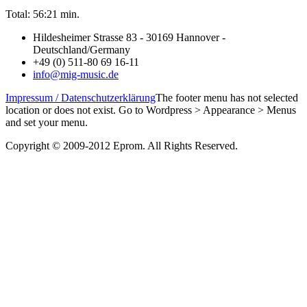
Total: 56:21 min.
Hildesheimer Strasse 83 - 30169 Hannover -
Deutschland/Germany
+49 (0) 511-80 69 16-11
info@mig-music.de
Impressum / Datenschutzerklärung
The footer menu has not selected
location or does not exist. Go to Wordpress > Appearance > Menus
and set your menu.
Copyright © 2009-2012 Eprom. All Rights Reserved.