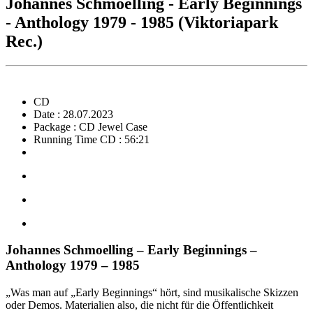
Johannes Schmoelling - Early Beginnings
- Anthology 1979 - 1985 (Viktoriapark
Rec.)
CD
Date : 28.07.2023
Package : CD Jewel Case
Running Time CD : 56:21
Johannes Schmoelling – Early Beginnings –
Anthology 1979 – 1985
„Was man auf „Early Beginnings“ hört, sind musikalische Skizzen
oder Demos. Materialien also, die nicht für die Öffentlichkeit