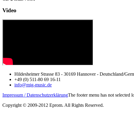
Video
Hildesheimer Strasse 83 - 30169 Hannover - Deutschland/Ger
+49 (0) 511-80 69 16-11
info@mig-music.de
Impressum / Datenschutzerklärung
The footer menu has not selected 
Copyright © 2009-2012 Eprom. All Rights Reserved.