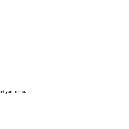
set your menu.