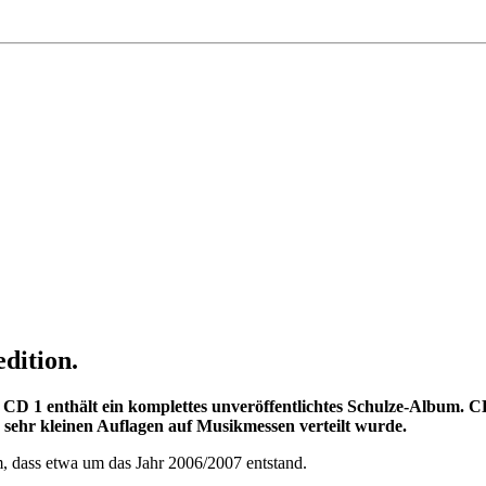
dition.
CD 1 enthält ein komplettes unveröffentlichtes Schulze-Album. CD
sehr kleinen Auflagen auf Musikmessen verteilt wurde.
m, dass etwa um das Jahr 2006/2007 entstand.