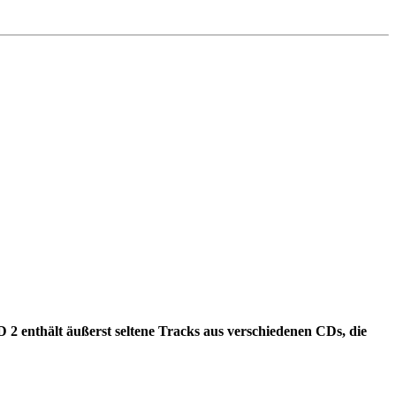
 2 enthält äußerst seltene Tracks aus verschiedenen CDs, die