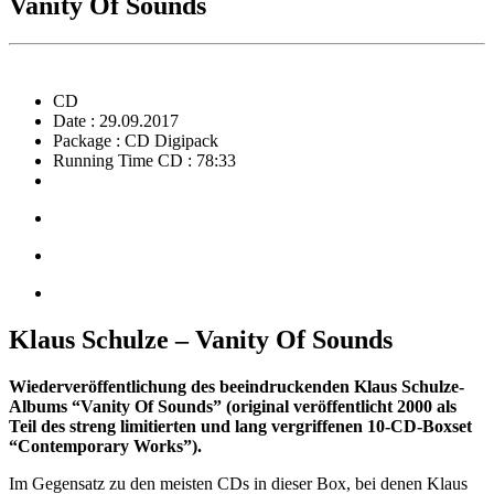
Vanity Of Sounds
CD
Date : 29.09.2017
Package : CD Digipack
Running Time CD : 78:33
Klaus Schulze – Vanity Of Sounds
Wiederveröffentlichung des beeindruckenden Klaus Schulze-
Albums “Vanity Of Sounds” (original veröffentlicht 2000 als
Teil des streng limitierten und lang vergriffenen 10-CD-Boxset
“Contemporary Works”).
Im Gegensatz zu den meisten CDs in dieser Box, bei denen Klaus