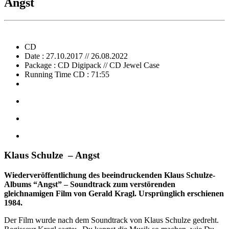
Angst
CD
Date : 27.10.2017 // 26.08.2022
Package : CD Digipack // CD Jewel Case
Running Time CD : 71:55
Klaus Schulze – Angst
Wiederveröffentlichung des beeindruckenden Klaus Schulze-
Albums “Angst” – Soundtrack zum verstörenden
gleichnamigen Film von Gerald Kragl. Ursprünglich erschienen
1984.
Der Film wurde nach dem Soundtrack von Klaus Schulze gedreht.