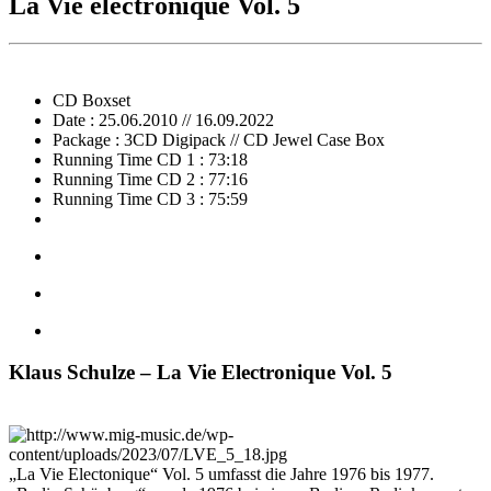
La Vie electronique Vol. 5
CD Boxset
Date : 25.06.2010 // 16.09.2022
Package : 3CD Digipack // CD Jewel Case Box
Running Time CD 1 : 73:18
Running Time CD 2 : 77:16
Running Time CD 3 : 75:59
Klaus Schulze – La Vie Electronique Vol. 5
„La Vie Electonique“ Vol. 5 umfasst die Jahre 1976 bis 1977.