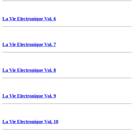
La Vie Electronique Vol. 6
La Vie Electronique Vol. 7
La Vie Electronique Vol. 8
La Vie Electronique Vol. 9
La Vie Electronique Vol. 10