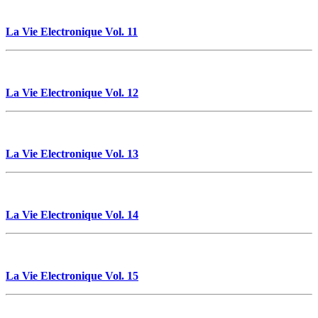
La Vie Electronique Vol. 11
La Vie Electronique Vol. 12
La Vie Electronique Vol. 13
La Vie Electronique Vol. 14
La Vie Electronique Vol. 15