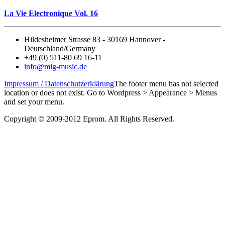
La Vie Electronique Vol. 16
Hildesheimer Strasse 83 - 30169 Hannover -
Deutschland/Germany
+49 (0) 511-80 69 16-11
info@mig-music.de
Impressum / Datenschutzerklärung
The footer menu has not selected
location or does not exist. Go to Wordpress > Appearance > Menus
and set your menu.
Copyright © 2009-2012 Eprom. All Rights Reserved.