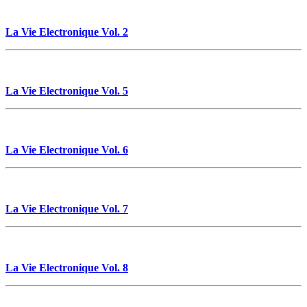
La Vie Electronique Vol. 2
La Vie Electronique Vol. 5
La Vie Electronique Vol. 6
La Vie Electronique Vol. 7
La Vie Electronique Vol. 8