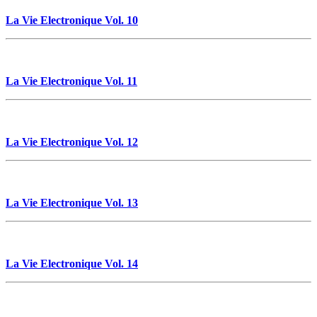
La Vie Electronique Vol. 10
La Vie Electronique Vol. 11
La Vie Electronique Vol. 12
La Vie Electronique Vol. 13
La Vie Electronique Vol. 14