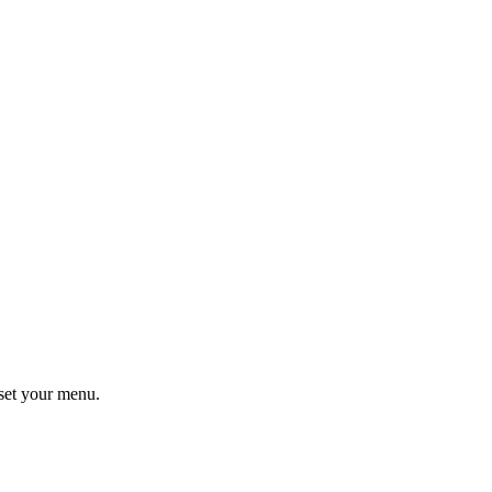
set your menu.