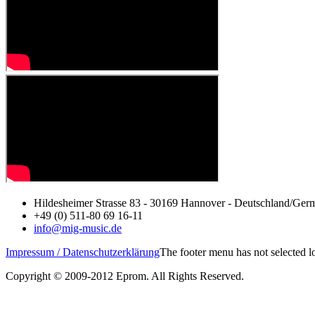
Hildesheimer Strasse 83 - 30169 Hannover - Deutschland/Ger
+49 (0) 511-80 69 16-11
info@mig-music.de
Impressum / Datenschutzerklärung
The footer menu has not selected 
Copyright © 2009-2012 Eprom. All Rights Reserved.