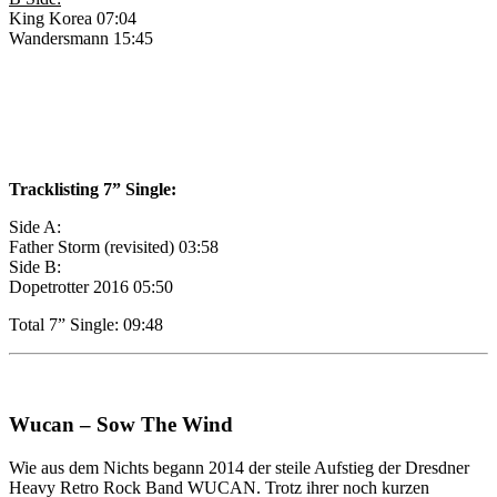
King Korea 07:04
Wandersmann 15:45
Tracklisting 7” Single:
Side A:
Father Storm (revisited) 03:58
Side B:
Dopetrotter 2016 05:50
Total 7” Single: 09:48
Wucan – Sow The Wind
Wie aus dem Nichts begann 2014 der steile Aufstieg der Dresdner
Heavy Retro Rock Band WUCAN. Trotz ihrer noch kurzen