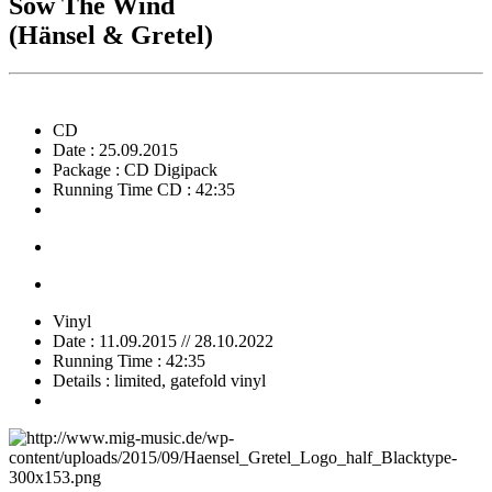
Sow The Wind
(Hänsel & Gretel)
CD
Date : 25.09.2015
Package : CD Digipack
Running Time CD : 42:35
Vinyl
Date : 11.09.2015 // 28.10.2022
Running Time : 42:35
Details : limited, gatefold vinyl