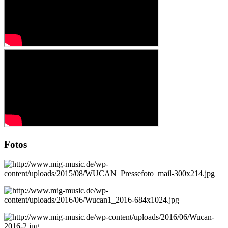
Fotos