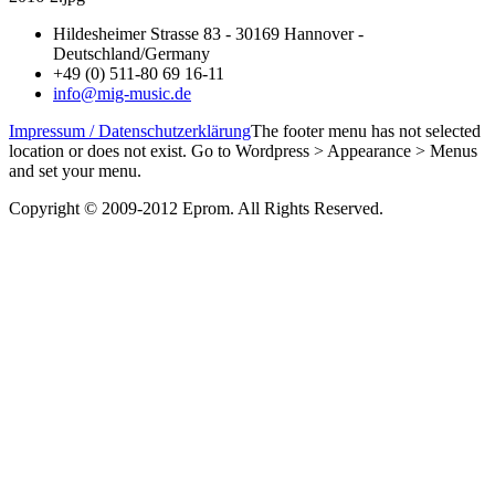
Hildesheimer Strasse 83 - 30169 Hannover -
Deutschland/Germany
+49 (0) 511-80 69 16-11
info@mig-music.de
Impressum / Datenschutzerklärung
The footer menu has not selected
location or does not exist. Go to Wordpress > Appearance > Menus
and set your menu.
Copyright © 2009-2012 Eprom. All Rights Reserved.