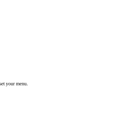
set your menu.