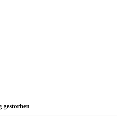
g gestorben