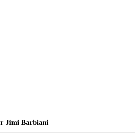
r Jimi Barbiani