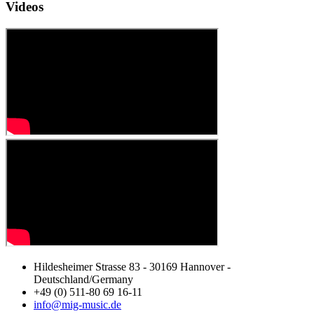
Videos
Hildesheimer Strasse 83 - 30169 Hannover -
Deutschland/Germany
+49 (0) 511-80 69 16-11
info@mig-music.de