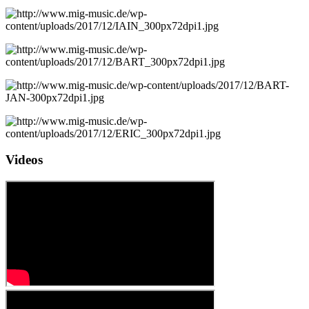
Videos