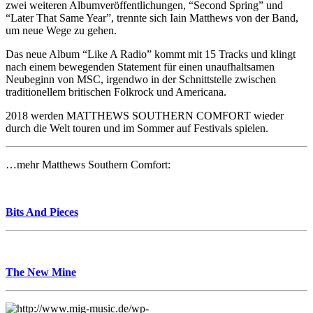
zwei weiteren Albumveröffentlichungen, “Second Spring” und
“Later That Same Year”, trennte sich Iain Matthews von der Band,
um neue Wege zu gehen.
Das neue Album “Like A Radio” kommt mit 15 Tracks und klingt
nach einem bewegenden Statement für einen unaufhaltsamen
Neubeginn von MSC, irgendwo in der Schnittstelle zwischen
traditionellem britischen Folkrock und Americana.
2018 werden MATTHEWS SOUTHERN COMFORT wieder
durch die Welt touren und im Sommer auf Festivals spielen.
…mehr Matthews Southern Comfort:
Bits And Pieces
The New Mine