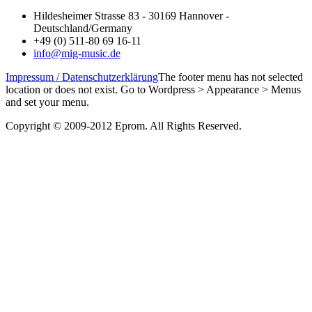
Hildesheimer Strasse 83 - 30169 Hannover -
Deutschland/Germany
+49 (0) 511-80 69 16-11
info@mig-music.de
Impressum / Datenschutzerklärung
The footer menu has not selected
location or does not exist. Go to Wordpress > Appearance > Menus
and set your menu.
Copyright © 2009-2012 Eprom. All Rights Reserved.