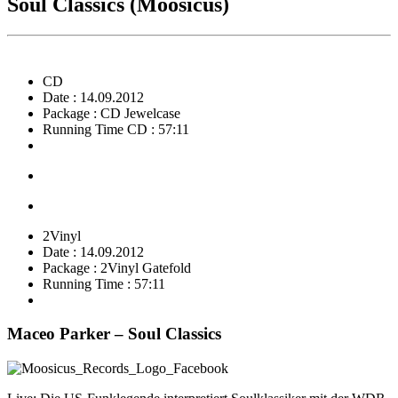
Soul Classics (Moosicus)
CD
Date : 14.09.2012
Package : CD Jewelcase
Running Time CD : 57:11
2Vinyl
Date : 14.09.2012
Package : 2Vinyl Gatefold
Running Time : 57:11
Maceo Parker – Soul Classics