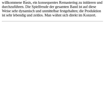
willkommene Basis, ein konsequentes Remastering zu initiieren und
durchzuführen. Die Spielfreude der gesamten Band ist auf diese
Weise sehr dynamisch und unmittelbar festgehalten; die Produktion
ist sehr lebendig und zeitlos. Man wähnt sich direkt im Konzert.