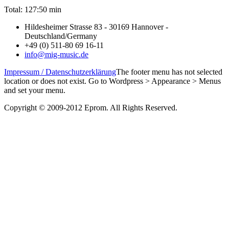
Total: 127:50 min
Hildesheimer Strasse 83 - 30169 Hannover -
Deutschland/Germany
+49 (0) 511-80 69 16-11
info@mig-music.de
Impressum / Datenschutzerklärung
The footer menu has not selected
location or does not exist. Go to Wordpress > Appearance > Menus
and set your menu.
Copyright © 2009-2012 Eprom. All Rights Reserved.