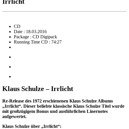
Irrlicht
CD
Date : 18.03.2016
Package : CD Digipack
Running Time CD : 74:27
Klaus Schulze – Irrlicht
Re-Release des 1972 erschienenen Klaus Schulze Albums
„Irrlicht“. Dieser beliebte klassische Klaus Schulze Titel wurde
mit großzügigem Bonus und ausführlichen Linernotes
aufgewertet.
Klaus Schulze über „Irrlicht“: