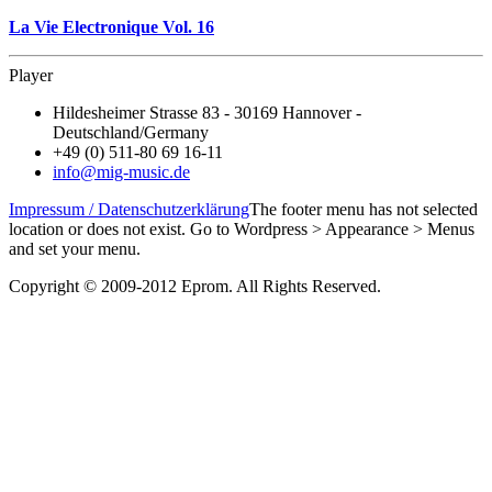
La Vie Electronique Vol. 16
Player
Hildesheimer Strasse 83 - 30169 Hannover -
Deutschland/Germany
+49 (0) 511-80 69 16-11
info@mig-music.de
Impressum / Datenschutzerklärung
The footer menu has not selected
location or does not exist. Go to Wordpress > Appearance > Menus
and set your menu.
Copyright © 2009-2012 Eprom. All Rights Reserved.