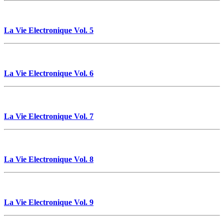
La Vie Electronique Vol. 5
La Vie Electronique Vol. 6
La Vie Electronique Vol. 7
La Vie Electronique Vol. 8
La Vie Electronique Vol. 9