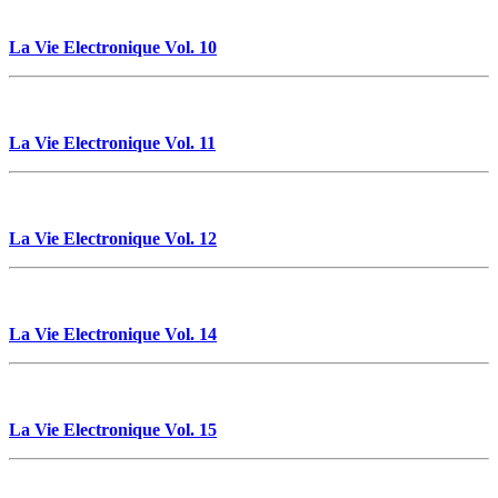
La Vie Electronique Vol. 10
La Vie Electronique Vol. 11
La Vie Electronique Vol. 12
La Vie Electronique Vol. 14
La Vie Electronique Vol. 15